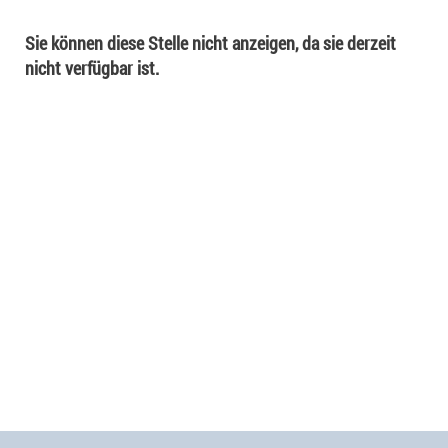
Sie können diese Stelle nicht anzeigen, da sie derzeit
nicht verfügbar ist.