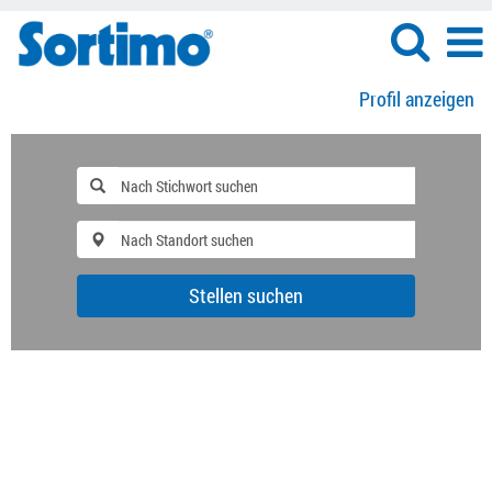
Profil anzeigen
Stellen suchen