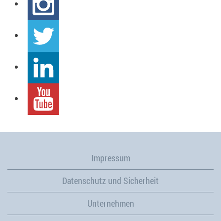
Impressum
Datenschutz und Sicherheit
Unternehmen