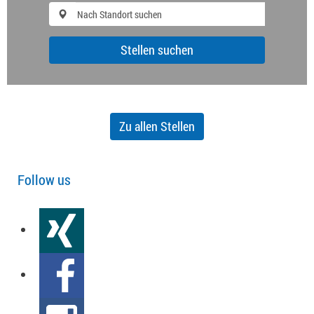
Stellen suchen
Zu allen Stellen
Follow us