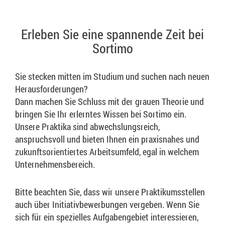
Erleben Sie eine spannende Zeit bei
Sortimo
Sie stecken mitten im Studium und suchen nach neuen
Herausforderungen?
Dann machen Sie Schluss mit der grauen Theorie und
bringen Sie Ihr erlerntes Wissen bei Sortimo ein.
Unsere Praktika sind abwechslungsreich,
anspruchsvoll und bieten Ihnen ein praxisnahes und
zukunftsorientiertes Arbeitsumfeld, egal in welchem
Unternehmensbereich.
Bitte beachten Sie, dass wir unsere Praktikumsstellen
auch über Initiativbewerbungen vergeben. Wenn Sie
sich für ein spezielles Aufgabengebiet interessieren,