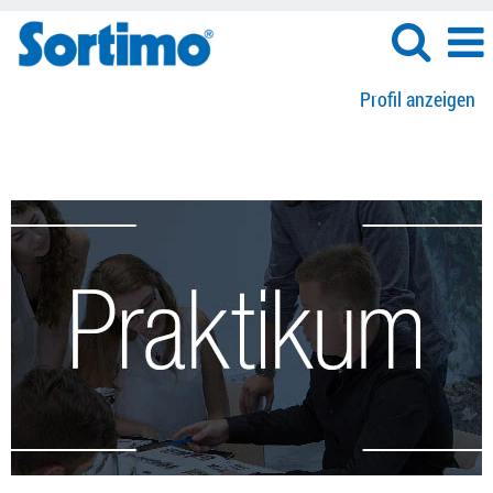
Profil anzeigen
Praktikum