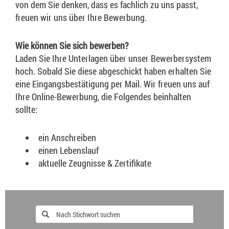
von dem Sie denken, dass es fachlich zu uns passt,
freuen wir uns über Ihre Bewerbung.
Wie können Sie sich bewerben?
Laden Sie Ihre Unterlagen über unser Bewerbersystem
hoch. Sobald Sie diese abgeschickt haben erhalten Sie
eine Eingangsbestätigung per Mail. Wir freuen uns auf
Ihre Online-Bewerbung, die Folgendes beinhalten
sollte:
ein Anschreiben
einen Lebenslauf
aktuelle Zeugnisse & Zertifikate