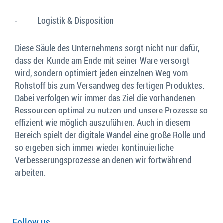
- Logistik & Disposition
Diese Säule des Unternehmens sorgt nicht nur dafür,
dass der Kunde am Ende mit seiner Ware versorgt
wird, sondern optimiert jeden einzelnen Weg vom
Rohstoff bis zum Versandweg des fertigen Produktes.
Dabei verfolgen wir immer das Ziel die vorhandenen
Ressourcen optimal zu nutzen und unsere Prozesse so
effizient wie möglich auszuführen. Auch in diesem
Bereich spielt der digitale Wandel eine große Rolle und
so ergeben sich immer wieder kontinuierliche
Verbesserungsprozesse an denen wir fortwährend
arbeiten.
Follow us