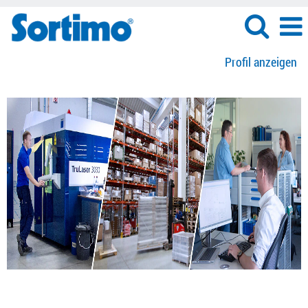
Profil anzeigen