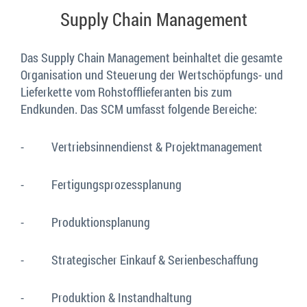
Supply Chain Management
Das Supply Chain Management beinhaltet die gesamte
Organisation und Steuerung der Wertschöpfungs- und
Lieferkette vom Rohstofflieferanten bis zum
Endkunden. Das SCM umfasst folgende Bereiche:
- Vertriebsinnendienst & Projektmanagement
- Fertigungsprozessplanung
- Produktionsplanung
- Strategischer Einkauf & Serienbeschaffung
- Produktion & Instandhaltung