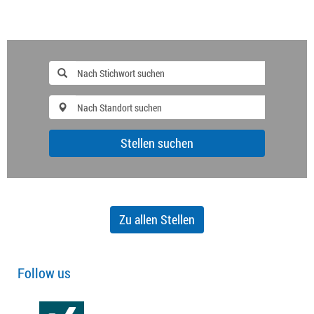
Stellen suchen
Zu allen Stellen
Follow us