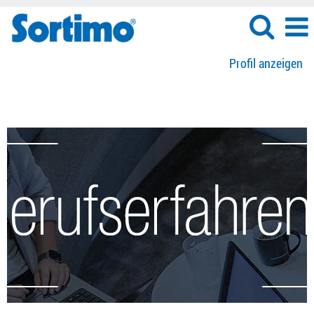
Profil anzeigen
Berufserfahrene