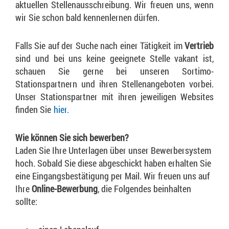
aktuellen Stellenausschreibung. Wir freuen uns, wenn
wir Sie schon bald kennenlernen dürfen.
Falls Sie auf der Suche nach einer Tätigkeit im
Vertrieb
sind und bei uns keine geeignete Stelle vakant ist,
schauen Sie gerne bei unseren Sortimo-
Stationspartnern und ihren Stellenangeboten vorbei.
Unser Stationspartner mit ihren jeweiligen Websites
finden Sie
hier.
Wie können Sie sich bewerben?
Laden Sie Ihre Unterlagen über unser Bewerbersystem
hoch. Sobald Sie diese abgeschickt haben erhalten Sie
eine Eingangsbestätigung per Mail. Wir freuen uns auf
Ihre
Online-Bewerbung
, die Folgendes beinhalten
sollte: