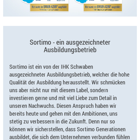
Sortimo - ein ausgezeichneter
Ausbildungsbetrieb
Sortimo ist ein von der IHK Schwaben
ausgezeichneter Ausbildungsbetrieb, welcher die hohe
Qualität der Ausbildung herausstellt. Wir schmücken
uns aber nicht nur mit diesem Label, sondern
investieren gerne und mit viel Liebe zum Detail in
unseren Nachwuchs. Diesen Anspruch haben wir
bereits heute und gehen mit den Ambitionen, uns
stetig zu verbessern in die Zukunft. Denn nur so
können wir sicherstellen, dass Sortimo Generationen
ausbildet, die sich dem Unternehmen verbunden fühlen