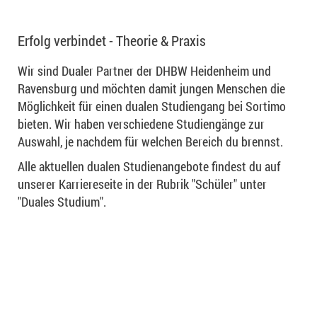
Erfolg verbindet - Theorie & Praxis
Wir sind Dualer Partner der DHBW Heidenheim und
Ravensburg und möchten damit jungen Menschen die
Möglichkeit für einen dualen Studiengang bei Sortimo
bieten. Wir haben verschiedene Studiengänge zur
Auswahl, je nachdem für welchen Bereich du brennst.
Alle aktuellen dualen Studienangebote findest du auf
unserer Karriereseite in der Rubrik "Schüler" unter
"Duales Studium".