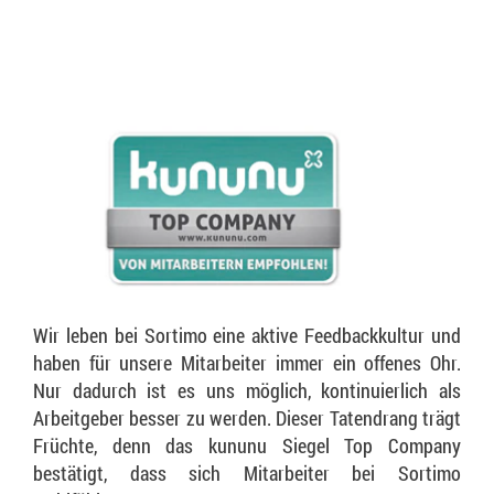
Wir leben bei Sortimo eine aktive Feedbackkultur und
haben für unsere Mitarbeiter immer ein offenes Ohr.
Nur dadurch ist es uns möglich, kontinuierlich als
Arbeitgeber besser zu werden. Dieser Tatendrang trägt
Früchte, denn das kununu Siegel Top Company
bestätigt, dass sich Mitarbeiter bei Sortimo