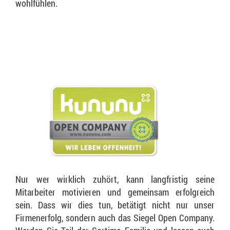
wohlfühlen.
Nur wer wirklich zuhört, kann langfristig seine
Mitarbeiter motivieren und gemeinsam erfolgreich
sein. Dass wir dies tun, betätigt nicht nur unser
Firmenerfolg, sondern auch das Siegel Open Company.