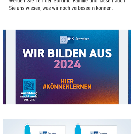
Werden Sie Teil der Sortimo Familie und lassen auch
Sie uns wissen, was wir noch verbessern können.