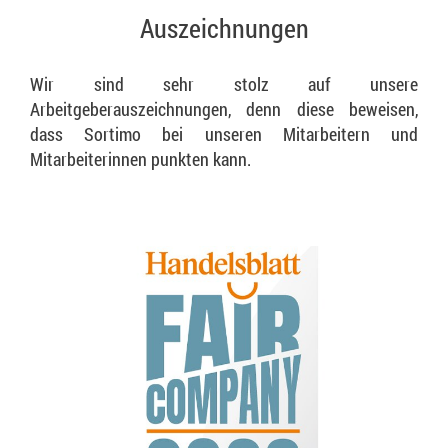
Auszeichnungen
Wir sind sehr stolz auf unsere
Arbeitgeberauszeichnungen, denn diese beweisen,
dass Sortimo bei unseren Mitarbeitern und
Mitarbeiterinnen punkten kann.