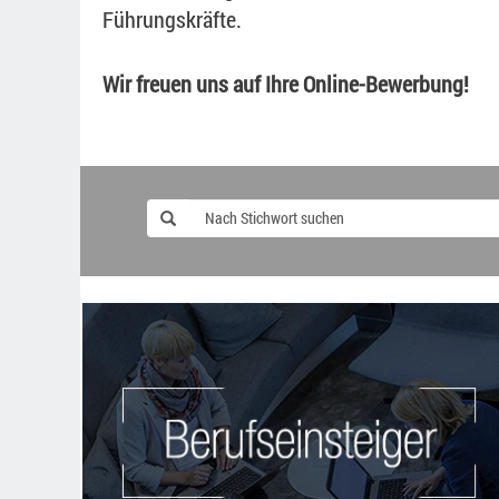
Führungskräfte.
Wir freuen uns auf Ihre Online-Bewerbung!