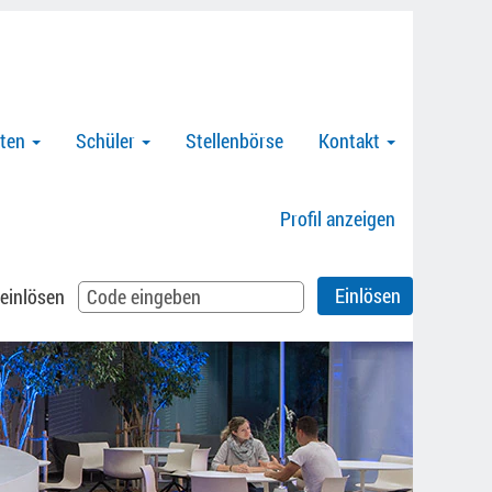
nten
Schüler
Stellenbörse
Kontakt
Profil anzeigen
 einlösen