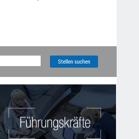
Stellen suchen