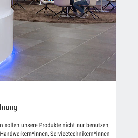
rdnung
n sollen unsere Produkte nicht nur benutzen,
 Handwerkern*innen, Servicetechnikern*innen