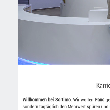
Karri
Willkommen bei Sortimo
. Wir wollen
Fans
ge
sondern tagtäglich den Mehrwert spüren und