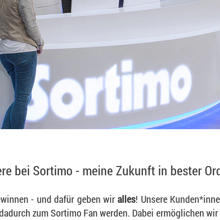
ere bei Sortimo - meine Zukunft in bester O
winnen - und dafür geben wir
alles
! Unsere Kunden*inne
 dadurch zum Sortimo Fan werden. Dabei ermöglichen wir