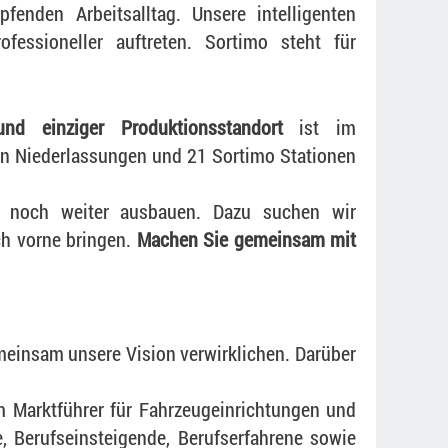
fenden Arbeitsalltag. Unsere intelligenten
fessioneller auftreten. Sortimo steht für
und einziger Produktionsstandort
ist im
un Niederlassungen und 21 Sortimo Stationen
 noch weiter ausbauen. Dazu suchen wir
ch vorne bringen.
Machen Sie gemeinsam mit
meinsam unsere Vision verwirklichen. Darüber
 Marktführer für Fahrzeugeinrichtungen und
, Berufseinsteigende, Berufserfahrene sowie