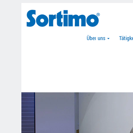
Über uns
Tätigk