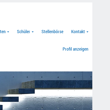
nten
Schüler
Stellenbörse
Kontakt
Profil anzeigen