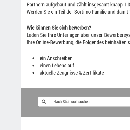
Partnern aufgebaut und zählt insgesamt knapp 1.3
Werden Sie ein Teil der Sortimo Familie und damit
Wie können Sie sich bewerben?
Laden Sie Ihre Unterlagen über unser Bewerbersys
Ihre Online-Bewerbung, die Folgendes beinhalten so
ein Anschreiben
einen Lebenslauf
aktuelle Zeugnisse & Zertifikate