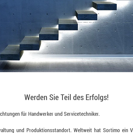
Werden Sie Teil des Erfolgs!
richtungen für Handwerker und Servicetechniker.
waltung und Produktionsstandort. Weltweit hat Sortimo ein V