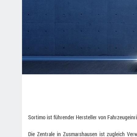
Sortimo ist führender Hersteller von Fahrzeugein
Die Zentrale in Zusmarshausen ist zugleich Ver