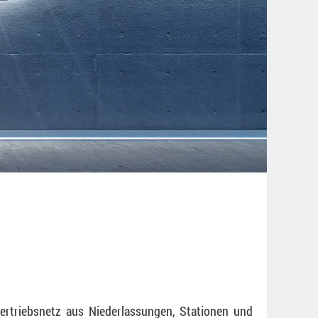
ertriebsnetz aus Niederlassungen, Stationen und