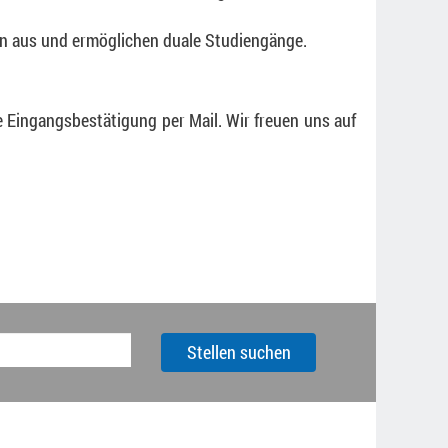
den aus und ermöglichen duale Studiengänge.
 Eingangsbestätigung per Mail. Wir freuen uns auf
Stellen suchen