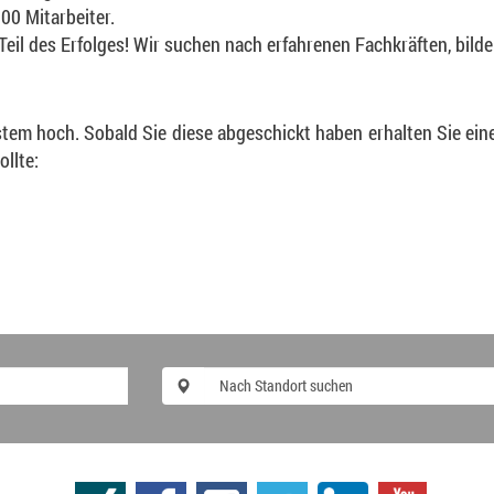
00 Mitarbeiter.
 Teil des Erfolges! Wir suchen nach erfahrenen Fachkräften, bil
tem hoch. Sobald Sie diese abgeschickt haben erhalten Sie eine
llte: