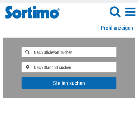
Profil anzeigen
Stellen suchen