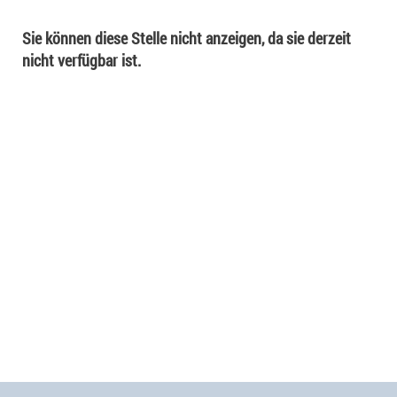
Sie können diese Stelle nicht anzeigen, da sie derzeit
nicht verfügbar ist.