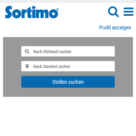
Profil anzeigen
Stellen suchen