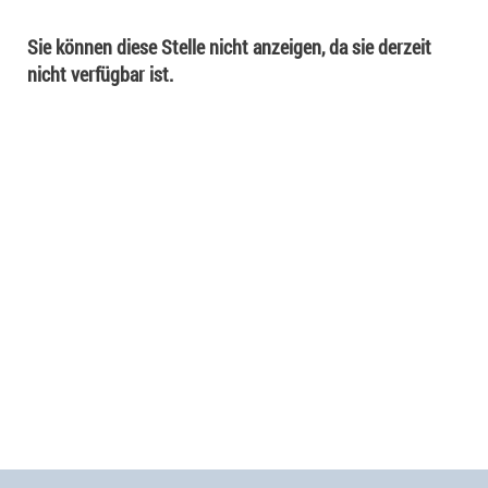
Sie können diese Stelle nicht anzeigen, da sie derzeit
nicht verfügbar ist.