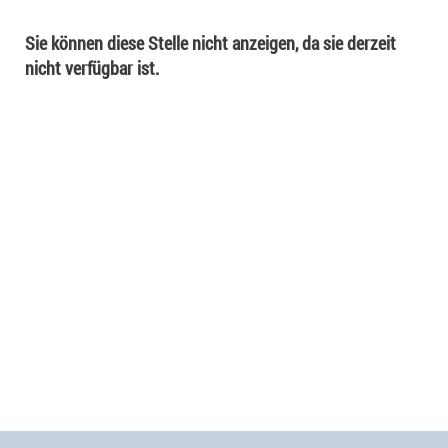
Sie können diese Stelle nicht anzeigen, da sie derzeit
nicht verfügbar ist.