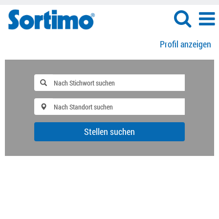
Profil anzeigen
Stellen suchen