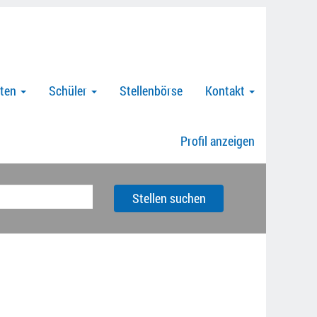
nten
Schüler
Stellenbörse
Kontakt
Profil anzeigen
Stellen suchen