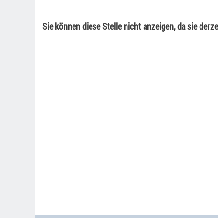
Sie können diese Stelle nicht anzeigen, da sie derzei