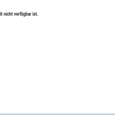
t nicht verfügbar ist.