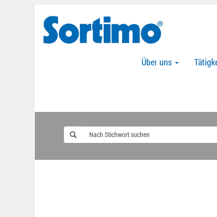
Über uns
Tätigk