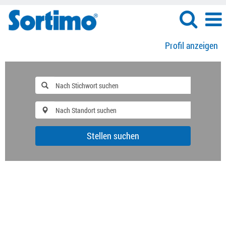
Profil anzeigen
Stellen suchen