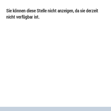
Sie können diese Stelle nicht anzeigen, da sie derzeit
nicht verfügbar ist.