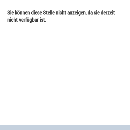
Sie können diese Stelle nicht anzeigen, da sie derzeit
nicht verfügbar ist.