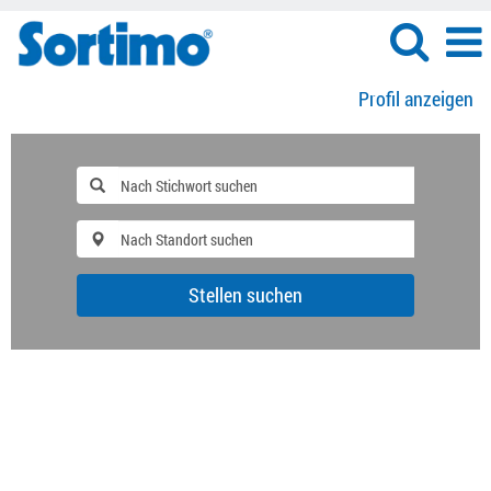
Profil anzeigen
Stellen suchen