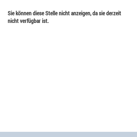
Sie können diese Stelle nicht anzeigen, da sie derzeit
nicht verfügbar ist.