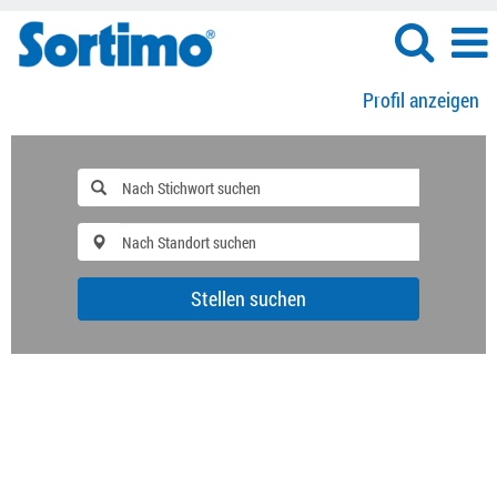
Profil anzeigen
Stellen suchen