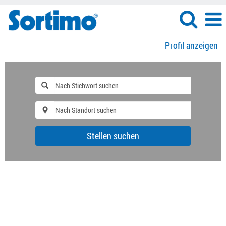
Profil anzeigen
Stellen suchen