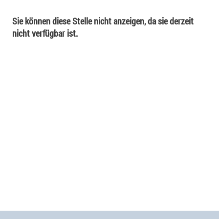
Sie können diese Stelle nicht anzeigen, da sie derzeit
nicht verfügbar ist.