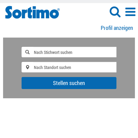
Profil anzeigen
Stellen suchen