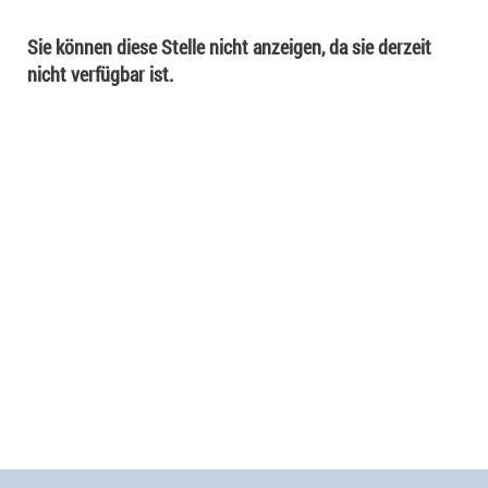
Sie können diese Stelle nicht anzeigen, da sie derzeit
nicht verfügbar ist.