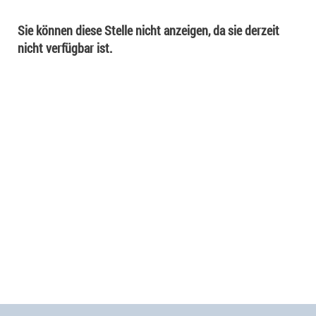
Sie können diese Stelle nicht anzeigen, da sie derzeit
nicht verfügbar ist.