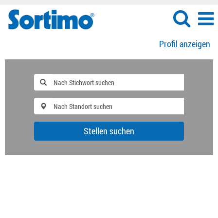
Profil anzeigen
Stellen suchen