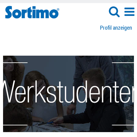
Profil anzeigen
Werkstudententätigkeit