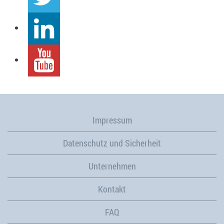
Impressum
Datenschutz und Sicherheit
Unternehmen
Kontakt
FAQ