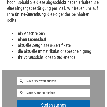
hoch. Sobald Sie diese abgeschickt haben erhalten Sie
eine Eingangsbestätigung per Mail. Wir freuen uns auf
Ihre
Online-Bewerbung
, die Folgendes beinhalten
sollte:
ein Anschreiben
einen Lebenslauf
aktuelle Zeugnisse & Zertifikate
die aktuelle Immatrikulationsbescheinigung
Ihr voraussichtliches Studienende
Stellen suchen