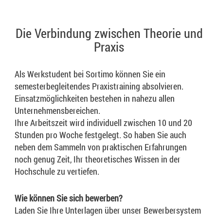
Die Verbindung zwischen Theorie und
Praxis
Als Werkstudent bei Sortimo können Sie ein
semesterbegleitendes Praxistraining absolvieren.
Einsatzmöglichkeiten bestehen in nahezu allen
Unternehmensbereichen.
Ihre Arbeitszeit wird individuell zwischen 10 und 20
Stunden pro Woche festgelegt. So haben Sie auch
neben dem Sammeln von praktischen Erfahrungen
noch genug Zeit, Ihr theoretisches Wissen in der
Hochschule zu vertiefen.
Wie können Sie sich bewerben?
Laden Sie Ihre Unterlagen über unser Bewerbersystem