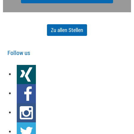
Zu allen Stellen
Follow us