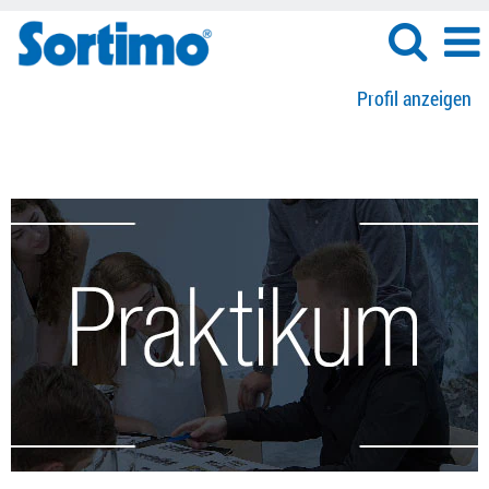
Profil anzeigen
Praktikum