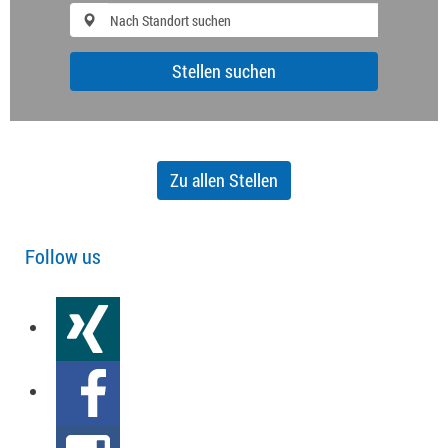
Stellen suchen
Zu allen Stellen
Follow us