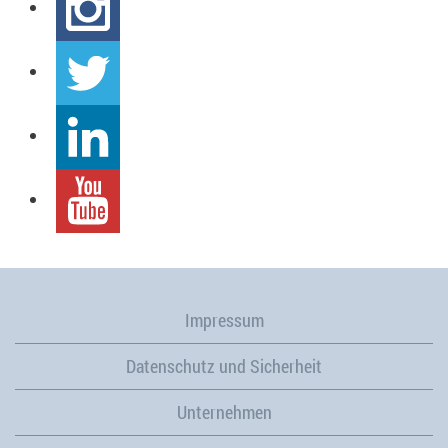
Impressum
Datenschutz und Sicherheit
Unternehmen