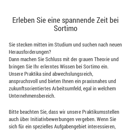
Erleben Sie eine spannende Zeit bei
Sortimo
Sie stecken mitten im Studium und suchen nach neuen
Herausforderungen?
Dann machen Sie Schluss mit der grauen Theorie und
bringen Sie Ihr erlerntes Wissen bei Sortimo ein.
Unsere Praktika sind abwechslungsreich,
anspruchsvoll und bieten Ihnen ein praxisnahes und
zukunftsorientiertes Arbeitsumfeld, egal in welchem
Unternehmensbereich.
Bitte beachten Sie, dass wir unsere Praktikumsstellen
auch über Initiativbewerbungen vergeben. Wenn Sie
sich für ein spezielles Aufgabengebiet interessieren,