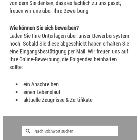
von dem Sie denken, dass es fachlich zu uns passt,
freuen wir uns über Ihre Bewerbung.
Wie können Sie sich bewerben?
Laden Sie Ihre Unterlagen über unser Bewerbersystem
hoch. Sobald Sie diese abgeschickt haben erhalten Sie
eine Eingangsbestätigung per Mail. Wir freuen uns auf
Ihre Online-Bewerbung, die Folgendes beinhalten
sollte:
ein Anschreiben
einen Lebenslauf
aktuelle Zeugnisse & Zertifikate